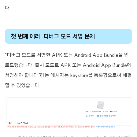
다.
첫 번째 에러: 디버그 모드 서명 문제
"디버그 모드로 서명한 APK 또는 Android App Bundle을 업
로드했습니다. 출시 모드로 APK 또는 Android App Bundle에
서명해야 합니다"라는 메시지는 keystore를 등록함으로써 해결
할 수 있었습니다.