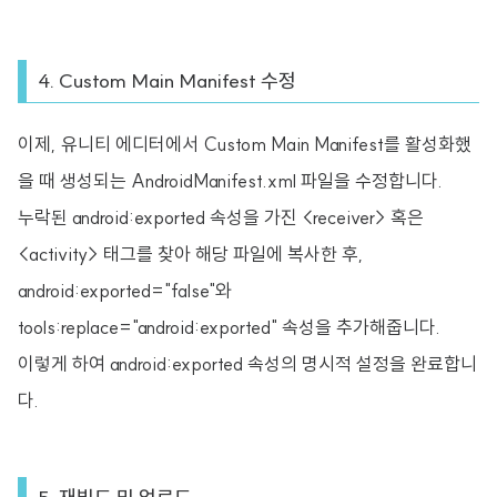
4. Custom Main Manifest 수정
이제, 유니티 에디터에서 Custom Main Manifest를 활성화했
을 때 생성되는 AndroidManifest.xml 파일을 수정합니다.
누락된 android:exported 속성을 가진 <receiver> 혹은
<activity> 태그를 찾아 해당 파일에 복사한 후,
android:exported="false"와
tools:replace="android:exported" 속성을 추가해줍니다.
이렇게 하여 android:exported 속성의 명시적 설정을 완료합니
다.