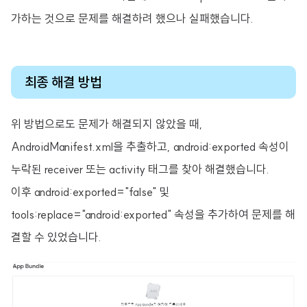
가하는 것으로 문제를 해결하려 했으나 실패했습니다.
최종 해결 방법
위 방법으로도 문제가 해결되지 않았을 때,
AndroidManifest.xml을 추출하고, android:exported 속성이
누락된 receiver 또는 activity 태그를 찾아 해결했습니다.
이후 android:exported="false" 및
tools:replace="android:exported" 속성을 추가하여 문제를 해
결할 수 있었습니다.