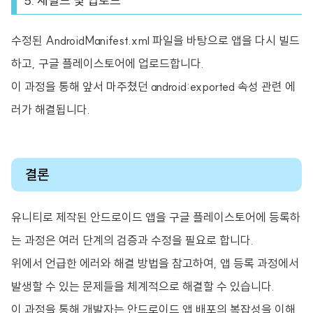
5. 재빌드 및 업로드
수정된 AndroidManifest.xml 파일을 바탕으로 앱을 다시 빌드
하고, 구글 플레이스토어에 업로드합니다.
이 과정을 통해 앞서 마주쳤던 android:exported 속성 관련 에
러가 해결됩니다.
결론
유니티로 제작된 안드로이드 앱을 구글 플레이스토어에 등록하
는 과정은 여러 단계의 검증과 수정을 필요로 합니다.
위에서 언급한 에러와 해결 방법을 참고하여, 앱 등록 과정에서
발생할 수 있는 문제들을 체계적으로 해결할 수 있습니다.
이 과정을 통해 개발자는 안드로이드 앱 배포의 복잡성을 이해