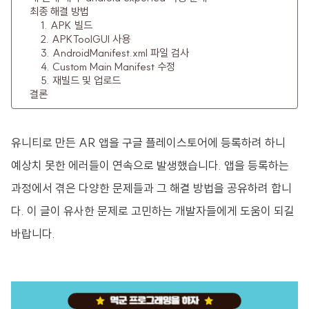
최종 해결 방법
1. APK 빌드
2. APKToolGUI 사용
3. AndroidManifest.xml 파일 검사
4. Custom Main Manifest 수정
5. 재빌드 및 업로드
결론
유니티로 만든 AR 앱을 구글 플레이스토어에 등록하려 하니
예상치 못한 에러들이 연속으로 발생했습니다. 앱을 등록하는
과정에서 겪은 다양한 문제들과 그 해결 방법을 공유하려 합니
다. 이 글이 유사한 문제로 고민하는 개발자들에게 도움이 되길
바랍니다.