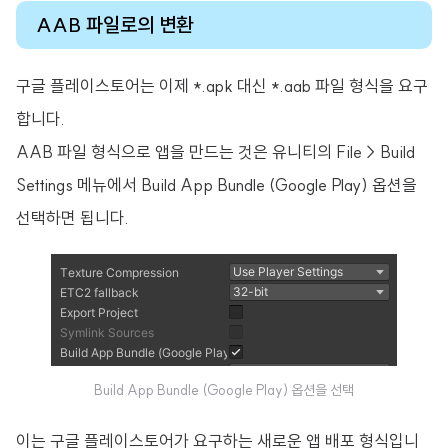
AAB 파일로의 변환
구글 플레이스토어는 이제 *.apk 대신 *.aab 파일 형식을 요구
합니다.
AAB 파일 형식으로 앱을 만드는 것은 유니티의 File > Build
Settings 메뉴에서 Build App Bundle (Google Play) 옵션을
선택하면 됩니다.
Build App Bundle (Google Play) 옵션을 선택
이는 구글 플레이스토어가 요구하는 새로운 앱 배포 형식입니