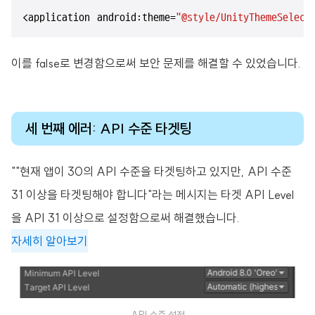
<application android:theme=
"@style/UnityThemeSelect
이를 false로 변경함으로써 보안 문제를 해결할 수 있었습니다.
세 번째 에러: API 수준 타겟팅
""현재 앱이 30의 API 수준을 타겟팅하고 있지만, API 수준
31 이상을 타겟팅해야 합니다"라는 메시지는 타겟 API Level
을 API 31 이상으로 설정함으로써 해결했습니다.
자세히 알아보기