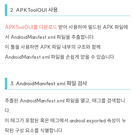
2. APKToolGUI 사용
APKToolGUI를 다운로드
받아 사용하여 빌드된 APK 파일에
서 AndroidManifest.xml 파일을 추출합니다.
이 툴을 사용하면 APK 파일 내부의 구조와 함께
AndroidManifest.xml 파일을 손쉽게 얻을 수 있습니다.
3. AndroidManifest.xml 파일 검사
추출된 AndroidManifest.xml 파일을 열고, 태그를 검색합니
다.
이 태그가 포함된 혹은 태그에서 android:exported 속성이 누
락된 구성 요소를 식별합니다.