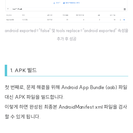
android:exported="false" 및 tools:replace="android:exported" 속성을
추가 후 성공
1. APK 빌드
첫 번째로, 문제 해결을 위해 Android App Bundle (aab) 파일
대신 APK 파일을 빌드합니다.
이렇게 하면 완성된 최종본 AndroidManifest.xml 파일을 검사
할 수 있게 됩니다.