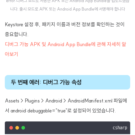
error:디버그 모드로 서명한 APK 또는 Android App Bundle을 업로드했습
니다. 출시 모드로 APK 또는 Android App Bundle에 서명해야 합니다
Keystore 설정 후, 패키지 이름과 버전 정보를 확인하는 것이
중요합니다.
디버그 가능 APK 및 Android App Bundle에 관해 자세히 알
아보기
두 번째 에러: 디버그 가능 속성
Assets > Plugins > Android > AndroidManifest.xml 파일에
서 android:debuggable="true"로 설정되어 있었습니다.
csharp