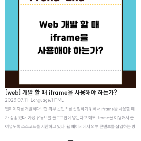
[web] 개발 할 때 iframe을 사용해야 하는가?
2023.07.11
· Language/HTML
웹페이지를 개발하다보면 외부 콘텐츠를 삽입하기 위해서 iframe을 사용할 때
가 종종 있다. 가령 유튜브를 블로그안에 넣는다고 해도 iframe을 이용해서 붙
여넣도록 소스코드를 지원하고 있다. 웹 페이지에서 외부 콘텐츠를 삽입하는 방
법인 iFrame 또는 인라인 프레임을 사용하면 로딩 시간과 전반적인 성능에 상