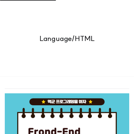
Language/HTML