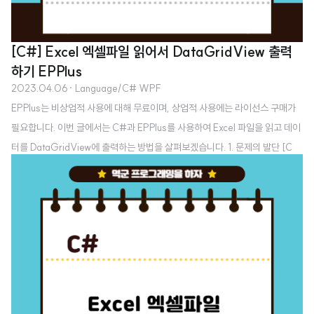
[C#] Excel 엑셀파일 읽어서 DataGridView 출력
하기 EPPlus
2023.04.06
· Language/C# WPF
EPPlus는 비상업적 사용에 대해 무료이며, 상업적 사용에는 라이선스 구매가
필요합니다. 이번 글에서는 C#과 EPPlus를 사용하여 Excel 파일을 읽고 데이
터를 DataGridView에 출력하는 방법을 살펴보겠습니다. 1. 문제의 발단 [C
#] Excel 엑셀파일 읽어서 원하는 셀 값 출력하기 C#을 사용하여 Excel 파일
을 읽고 특정 셀의 데이터를 추출하는 것은 데이터 처리와 분석에 있어 매우 중
요한 기능입니다. 본 포스트에서는 C# Windows Forms 애플리케이션을 통
해 Excel 파일을 읽고, 사 devit.koreacreatorfesta.com 이전에는 'Microso
ft.Office.Interop.Excel'을 이용해 C#에서 Excel 파일을 읽고 특정 셀 값을
출력하는 방법을 ..