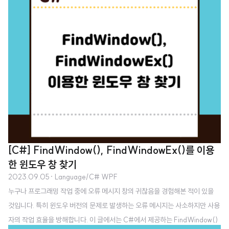
[C#] FindWindow(), FindWindowEx()를 이용
한 윈도우 창 찾기
2023.09.05
· Language/C# WPF
누구나 프로그래밍 작업 중에 오류 메시지 창의 귀찮음을 경험해본 적이 있을
것입니다. 특히 윈도우 버전의 문제로 발생하는 오류 메시지는 사소하지만 사용
자의 작업 효율을 방해합니다. 이 글에서는 C#에서 제공하는 FindWindow()