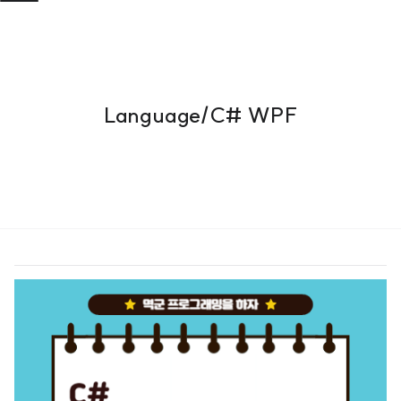
Language/C# WPF