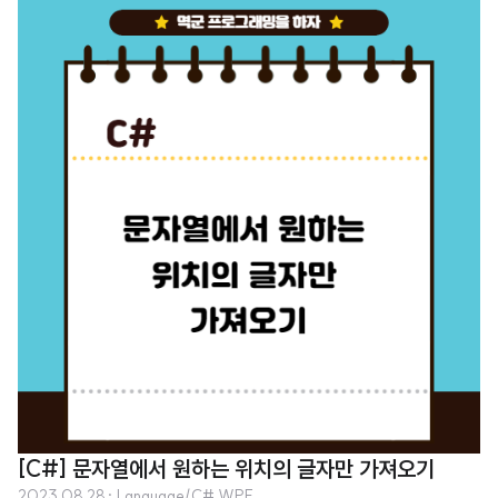
와 FindWindowEx() 함수를 이용하여 자동으로 해당 오류 창을 찾아서 닫는
방법을 소개합니다. 1. 오류 창 자동 닫기의 필요성 프로그램 사용 중 발생하는
오류는 다양한 원인이 있을 수 있습니다. 윈도우 버전과의 호환성 문제, 잘못된
입력, 외부 리소스 문제 등 다양한 요인이 있습니다. 이런 오류 메시지는 사용자
에게 중요한 정보를 제공하기도 하지만, 때로는 단순한 정보 전달을 위한 것일
수 있습니다. 이런 오류 메시지를 매번 수동으로 닫는 것은 사용자의 작업 효율
을 ..
[C#] 문자열에서 원하는 위치의 글자만 가져오기
2023.08.28
· Language/C# WPF