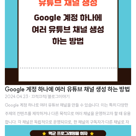
Google 계정 하나에 여러 유튜브 채널 생성 하는 방법
2024.04.23
· 끄적끄적/블로그이야기
Google 계정 하나로 여러 유튜브 채널을 만들 수 있습니다. 이는 특히 다양한
주제의 컨텐츠를 제작하거나 다른 목적으로 여러 채널을 운영하고자 할 때 유용
합니다. 각 채널은 독립적으로 운영되므로, 한 채널의 구독자가 다른 채널로 자
동으로 이전되지 않습니다. 각각의 채널은 별도의 구독자 기반을 갖고, 서로 다