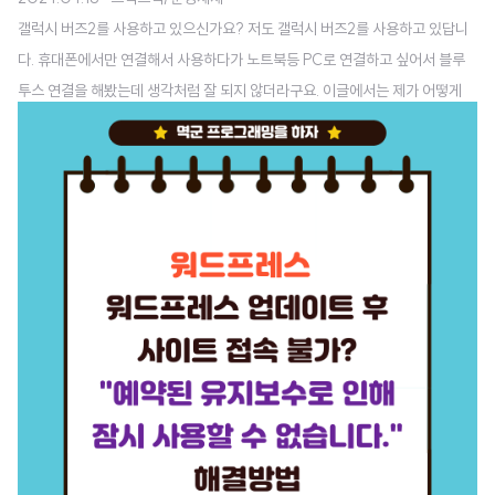
갤럭시 버즈2를 사용하고 있으신가요? 저도 갤럭시 버즈2를 사용하고 있답니
다. 휴대폰에서만 연결해서 사용하다가 노트북등 PC로 연결하고 싶어서 블루
투스 연결을 해봤는데 생각처럼 잘 되지 않더라구요. 이글에서는 제가 어떻게
연결하기 위해 해결했는지 알려드리도록 하겠습니다. 1. 갤럭시 버즈2 PC 연결
안됨갤럭시 버즈2를 PC에 연결하려고 시도할 때, 종종 페어링이 되지 않는 문
제가 발생하더라구요.연결한 기기가 너무 많았던거일 수도 있고, 블루투스 버전
이 맞지 않아서 일수도 있을거 같습니다.하지만 이런문제는 큰 원인이 아닐꺼라
고 생각했습니다.PC의 블루투스가 검색이 가능하도록 해줘야 할 필요성이 있
겠더라구요.아래에 말하는 방법은 삼성 갤럭시 버즈2, 갤럭시 버즈2, 버즈2 프
로, 버즈 FE( Samsung..