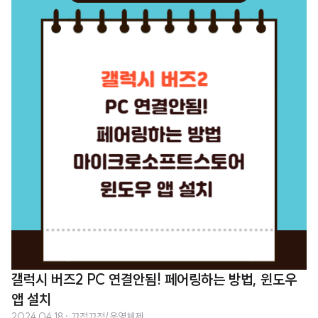
른 컨텐츠를 제공할 수 있습니다. 그렇다면, 유튜브 채널을 여러개 생성하는 방
법을 알아볼까요? 채널 관리 및 구독의 장점 유튜브에서는 사용자가 다른 사람
의 여러 채널을 각각 구독할 수 있습니다. 각 채널은 독립적인 구독 리스트를 가
지고 있어서, 한 사람의 채널을 구독한다고 해서 자동으로 그 사람의 다른 채널
을 구독하게 되지는 않습니다. 예를 들어, 한 크리에이터가 여러 채널을 운영하
고 있다면, 사용..
갤럭시 버즈2 PC 연결안됨! 페어링하는 방법, 윈도우
앱 설치
2024.04.18
· 끄적끄적/운영체제