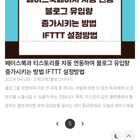
페이스북과 티스토리를 자동 연동하여 블로그 유입량
증가시키는 방법 IFTTT 설정방법
2024.04.08
· 끄적끄적/블로그이야기
블로그를 운영하며 가장 큰 과제 중 하나는 어떻게 하면 더 많은 독자에게 내 콘
텐츠를 노출시킬 수 있을까 하는 것입니다. 특히, 티스토리 같은 플랫폼에서 활
동하는 블로거라면 외부 유입량을 늘리는 것이 중요한데요, 오늘은 페이스북을
통해 이를 실현할 수 있는 매우 간단하면서도 효과적인 방법을 소개하고자 합니
다. 1. 페이스북과 티스토리 자동 연동하면 좋은점 1. SEO 최적화 SEO에서 백
5
링크는 인기투표와 같다라는걸 알고 계신가요? 페이스북과 같은 외부 채널로부
테
상