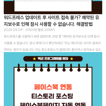
워드프레스 업데이트 후 사이트 접속 불가? 예약된 유
지보수로 인해 잠시 사용할 수 없습니다. 해결방법
2024.04.09
· 끄적끄적/블로그이야기
워드프레스를 사용하다 보면 업데이트 과정 중 "예약된 유지보수로 인해 잠시
사용할 수 없습니다. 잠시 후에 다시 확인하세요."라는 메시지로 사이트 접속이
막히는 경우가 있습니다. 이는 워드프레스가 업데이트 중이거나 유지보수 모드
에 있음을 나타내는 메시지입니다. 특히, 카페24와 같은 웹 호스팅을 이용할 때
이 문제가 발생하면 당황스러울 수 있습니다. 하지만 걱정하지 마세요! 이 문제
는 간단한 방법으로 해결할 수 있습니다. 1. 문제의 발단 오래간만에 워드프레스
에 접속했더니 6.5 버전으로 워드프레스가 업데이트가 되었네요. 그래서 업데
이트 하라는 공지에 업데이트를 진행했습니다. 그리고 잠시 기다렸다가 재접속
을 하는데 다음과 같은 메세지가 출력되었답니다. 좀 기다리면 되겠거니 했는데
한참을 이상태로 유지하고..