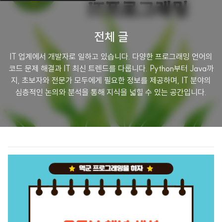
전체 글
IT 업계에서 개발자로 일하고 있습니다. 다양한 프로그래밍 언어의
코드 문제 해결과 IT 최신 트렌드를 다룹니다. Python부터 Java까
지, 초보자와 전문가 모두에게 필요한 정보를 제공하며, IT 분야의
심층적인 논의와 분석을 통해 지식을 넓힐 수 있는 공간입니다.