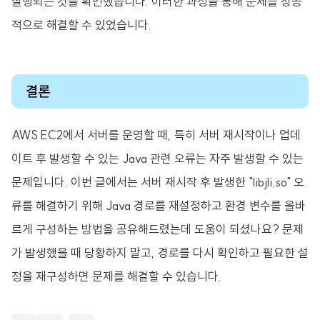
실행되는 것을 확인했습니다. 이러한 과정을 통해 문제를 성공
적으로 해결할 수 있었습니다.
결론
AWS EC2에서 서버를 운영할 때, 특히 서버 재시작이나 업데
이트 후 발생할 수 있는 Java 관련 오류는 자주 발생할 수 있는
문제입니다. 이번 글에서는 서버 재시작 후 발생한 "libjli.so" 오
류를 해결하기 위해 Java 경로를 재설정하고 환경 변수를 올바
르게 구성하는 방법을 공유해드렸는데 도움이 되셨나요? 문제
가 발생했을 때 당황하지 말고, 경로를 다시 확인하고 필요한 설
정을 재구성하면 문제를 해결할 수 있습니다.