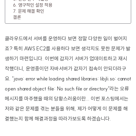
6. 영구적인 설정 적용
7. 문제 해결 확인
결론
클라우드에서 서버를 운영하다 보면 정말 다양한 일이 벌어지
죠? 특히 AWS EC2를 사용하다 보면 생각지도 못한 문제가 발
생하기 마련입니다. 이번에 갑자기 서버가 업데이트하고 재시
작했더니, 운영중이던 자바서버가 값자기 접속이 안되더라구
요. "java: error while loading shared libraries: libjli.so: cannot
open shared object file: No such file or directory"라는 오류
메시지를 마주했을 때의 당황스러움이란... 이번 포스팅에서는
저와 같은 문제를 겪는 분들을 위해, 제가 어떻게 이 문제를 해
결했는지 함께 해결과정을 따라가보도록 하겠습니다.