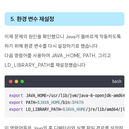
5. 환경 변수 재설정
이제 문제의 원인을 확인했으니 Java가 올바르게 작동하도록
하기 위해 환경 변수를 다시 설정하기로 했습니다.
다음 명령어를 사용하여 JAVA_HOME, PATH, 그리고
LD_LIBRARY_PATH를 재설정했습니다.
bash
export
export
 PATH=
$JAVA_HOME
/bin:
$PATH
export
 LD_LIBRARY_PATH=
$JAVA_HOME
/jre/lib/amd64/jli
이 명령어들은 Java의 홈 디렉터리와 실행 파일 경로를 설정하