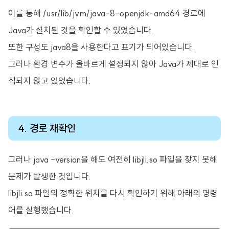
이를 통해 /usr/lib/jvm/java-8-openjdk-amd64 경로에
Java가 설치된 것을 확인할 수 있었습니다.
또한 구성도 java8을 사용한다고 표기가 되어있습니다.
그러나 환경 변수가 올바르게 설정되지 않아 Java가 제대로 인
식되지 않고 있었습니다.
4. 경로 재확인
그러나 java -version을 해도 여전히 libjli.so 파일을 찾지 못해
문제가 발생한 것입니다.
libjli.so 파일의 정확한 위치를 다시 확인하기 위해 아래의 명령
어를 실행했습니다.