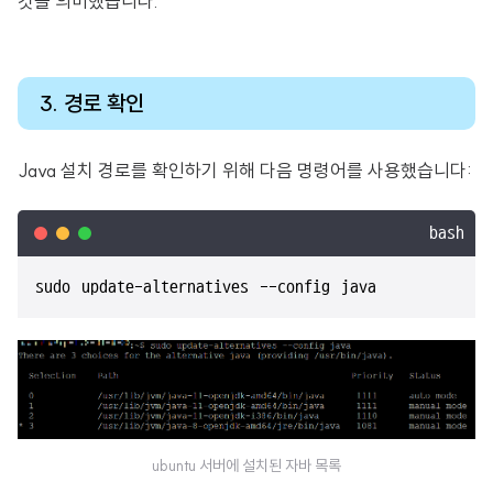
것을 의미했습니다.
3. 경로 확인
Java 설치 경로를 확인하기 위해 다음 명령어를 사용했습니다:
bash
sudo update-alternatives --config java
ubuntu 서버에 설치된 자바 목록