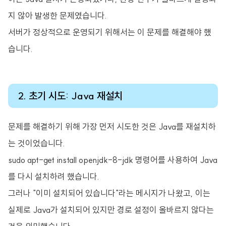
지 않아 발생한 문제였습니다.
서버가 정상적으로 운영되기 위해서는 이 문제를 해결해야 했
습니다.
2. 초기 시도: Java 재설치
문제를 해결하기 위해 가장 먼저 시도한 것은 Java를 재설치하
는 것이었습니다.
sudo apt-get install openjdk-8-jdk 명령어를 사용하여 Java
를 다시 설치하려 했습니다.
그러나 "이미 설치되어 있습니다"라는 메시지가 나왔고, 이는
실제로 Java가 설치되어 있지만 경로 설정이 올바르지 않다는