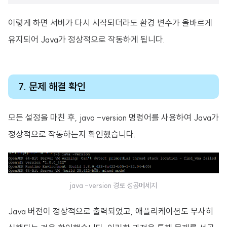
이렇게 하면 서버가 다시 시작되더라도 환경 변수가 올바르게
유지되어 Java가 정상적으로 작동하게 됩니다.
7. 문제 해결 확인
모든 설정을 마친 후, java -version 명령어를 사용하여 Java가
정상적으로 작동하는지 확인했습니다.
java -version 경로 성공메세지
Java 버전이 정상적으로 출력되었고, 애플리케이션도 무사히